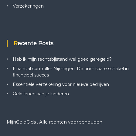
Verzekeringen
Recente Posts
Heb ik mijn rechtsbijstand wel goed geregeld?
Financial controller Nijmegen: De onmisbare schakel in
financieel succes
Essentiële verzekering voor nieuwe bedrijven
Geld lenen aan je kinderen
MijnGeldGids . Alle rechten voorbehouden