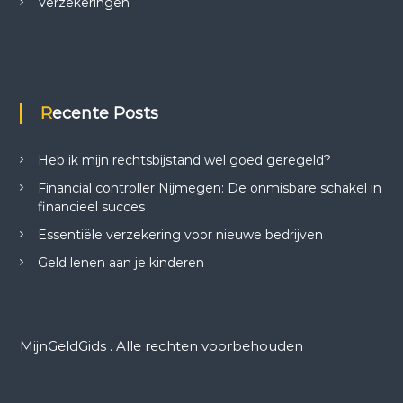
Verzekeringen
Recente Posts
Heb ik mijn rechtsbijstand wel goed geregeld?
Financial controller Nijmegen: De onmisbare schakel in
financieel succes
Essentiële verzekering voor nieuwe bedrijven
Geld lenen aan je kinderen
MijnGeldGids . Alle rechten voorbehouden