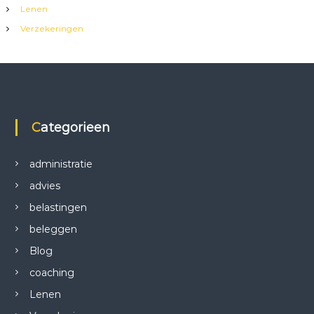
Lenen
Verzekeringen
Categorieen
administratie
advies
belastingen
beleggen
Blog
coaching
Lenen