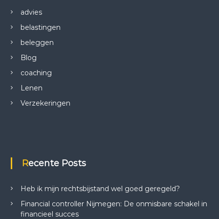
advies
belastingen
beleggen
Blog
coaching
Lenen
Verzekeringen
Recente Posts
Heb ik mijn rechtsbijstand wel goed geregeld?
Financial controller Nijmegen: De onmisbare schakel in
financieel succes